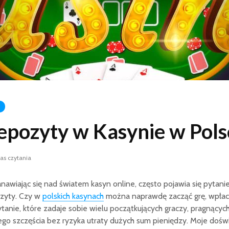
epozyty w Kasynie w Pols
zas czytania
nawiając się nad światem kasyn online, często pojawia się pytani
zyty. Czy w
polskich kasynach
można naprawdę zacząć grę, wpłaca
tanie, które zadaje sobie wielu początkujących graczy, pragnący
go szczęścia bez ryzyka utraty dużych sum pieniędzy. Moje dośw