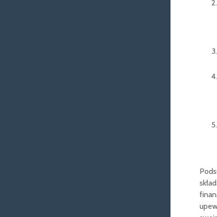
Pods
skład
finan
upew