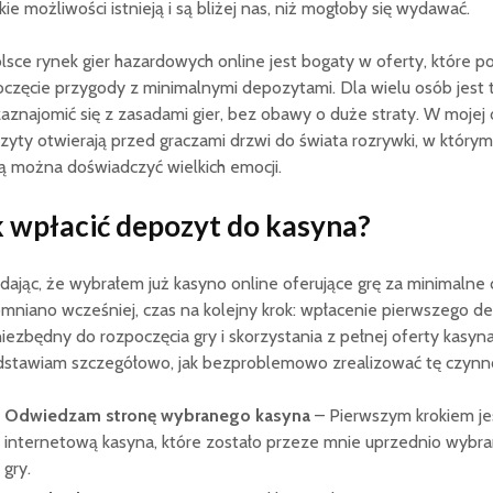
kie możliwości istnieją i są bliżej nas, niż mogłoby się wydawać.
sce rynek gier hazardowych online jest bogaty w oferty, które p
częcie przygody z minimalnymi depozytami. Dla wielu osób jest t
aznajomić się z zasadami gier, bez obawy o duże straty. W mojej o
yty otwierają przed graczami drzwi do świata rozrywki, w który
ą można doświadczyć wielkich emocji.
k wpłacić depozyt do kasyna?
dając, że wybrałem już kasyno online oferujące grę za minimalne 
mniano wcześniej, czas na kolejny krok: wpłacenie pierwszego de
niezbędny do rozpoczęcia gry i skorzystania z pełnej oferty kasyna
dstawiam szczegółowo, jak bezproblemowo zrealizować tę czynn
Odwiedzam stronę wybranego kasyna
– Pierwszym krokiem jes
internetową kasyna, które zostało przeze mnie uprzednio wybra
gry.