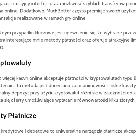
jącej intuicyjny interfejs oraz możliwość szybkich transferów pien
na online. Dodatkowo, MuchBetter często premiuje swoich użyt
ansakcje realizowane w ramach gry online.
żdym przypadku kluczowe jest upewnienie się, że wybrane przez
ra interesujące mnie metody płatności oraz oferuje atrakcyjne li
t.
ptowaluty
 więcej kasyn online akceptuje płatności w kryptowalutach typu 
itecoin. Ta metoda jest doceniana za anonimowość i niskie koszty
alny depozyt przy użyciu kryptowalut różni się w zależności od k
a się oferty umożliwiające wpłacanie równowartości kilku złotych.
ty Płatnicze
y kredytowe i debetowe to uniwersalne narzędzia płatnicze akc