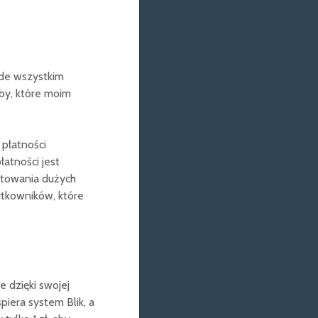
ede wszystkim
by, które moim
płatności
atności jest
estowania dużych
ytkowników, które
e dzięki swojej
spiera system Blik, a