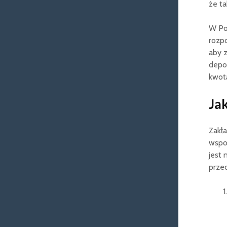
że ta
W Pol
rozpo
aby z
depoz
kwot
Ja
Zakła
wspo
jest 
prze