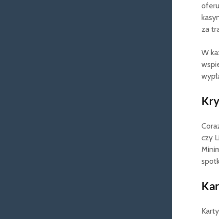
oferu
kasy
za tr
W ka
wspie
wypła
Kry
Coraz
czy L
Minim
spotk
Kar
Kart