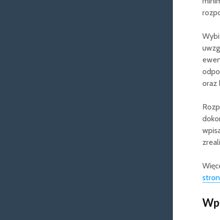
minim
rozp
Wybi
uwzgl
ewent
odpo
oraz
Rozpo
dokon
wpisa
zreal
Więce
stro
Wpł